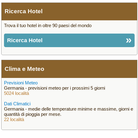
Ricerca Hotel
Trova il tuo hotel in oltre 90 paesi del mondo
Ricerca Hotel
Clima e Meteo
Previsioni Meteo
Germania - previsioni meteo per i prossimi 5 giorni
5024 località
Dati Climatici
Germania - medie delle temperature minime e massime, giorni e
quantità di pioggia per mese.
22 località