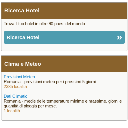
Ricerca Hotel
Trova il tuo hotel in oltre 90 paesi del mondo
Ricerca Hotel
Clima e Meteo
Previsioni Meteo
Romania - previsioni meteo per i prossimi 5 giorni
2385 località
Dati Climatici
Romania - medie delle temperature minime e massime, giorni e
quantità di pioggia per mese.
1 località