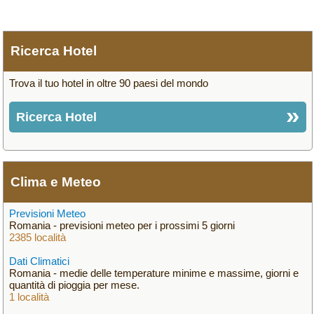
Ricerca Hotel
Trova il tuo hotel in oltre 90 paesi del mondo
Ricerca Hotel
Clima e Meteo
Previsioni Meteo
Romania - previsioni meteo per i prossimi 5 giorni
2385 località
Dati Climatici
Romania - medie delle temperature minime e massime, giorni e
quantità di pioggia per mese.
1 località