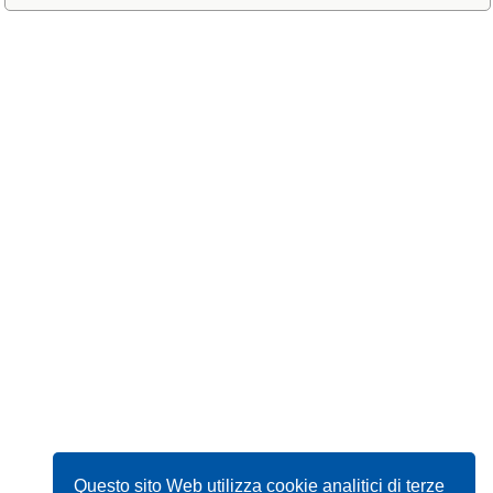
Questo sito Web utilizza cookie analitici di terze