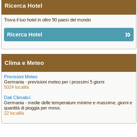
Ricerca Hotel
Trova il tuo hotel in oltre 90 paesi del mondo
Ricerca Hotel
Clima e Meteo
Previsioni Meteo
Germania - previsioni meteo per i prossimi 5 giorni
5024 località
Dati Climatici
Germania - medie delle temperature minime e massime, giorni e
quantità di pioggia per mese.
22 località