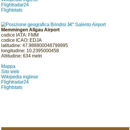
Flightradar24
Flightstats
Memmingen Allgau Airport
codice IATA: FMM
codice ICAO: EDJA
latitudine: 47.988800048799995
longitudine: 10.2395000458
Altitudine: 634 metri
Mappa
Sito web
Wikipedia inglese
Flightradar24
Flightstats