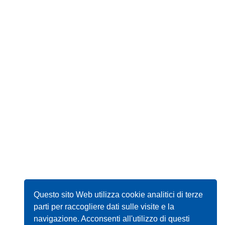
Questo sito Web utilizza cookie analitici di terze
parti per raccogliere dati sulle visite e la
navigazione. Acconsenti all'utilizzo di questi