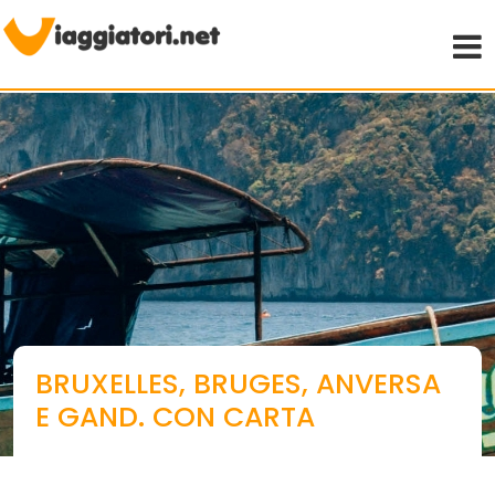
Viaggiare indipendenti
BRUXELLES, BRUGES, ANVERSA
E GAND. CON CARTA