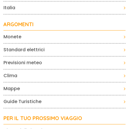
Italia
ARGOMENTI
Monete
Standard elettrici
Previsioni meteo
Clima
Mappe
Guide Turistiche
PER IL TUO PROSSIMO VIAGGIO