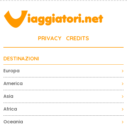
PRIVACY
CREDITS
DESTINAZIONI
Europa
America
Asia
Africa
Oceania