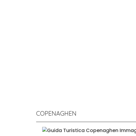
COPENAGHEN