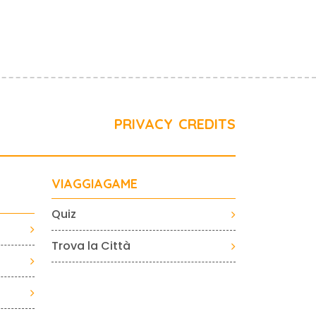
PRIVACY
CREDITS
VIAGGIAGAME
Quiz
Trova la Città