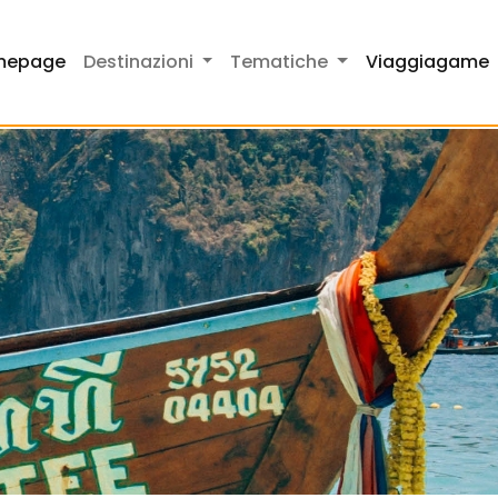
mepage
Destinazioni
Tematiche
Viaggiagame