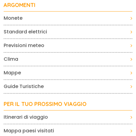
ARGOMENTI
Monete
Standard elettrici
Previsioni meteo
Clima
Mappe
Guide Turistiche
PER IL TUO PROSSIMO VIAGGIO
Itinerari di viaggio
Mappa paesi visitati