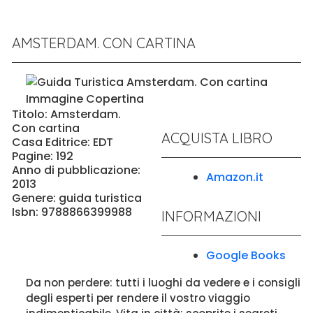
AMSTERDAM. CON CARTINA
Titolo: Amsterdam.
Con cartina
ACQUISTA LIBRO
Casa Editrice: EDT
Pagine: 192
Anno di pubblicazione:
Amazon.it
2013
Genere: guida turistica
Isbn: 9788866399988
INFORMAZIONI
Google Books
Da non perdere: tutti i luoghi da vedere e i consigli
degli esperti per rendere il vostro viaggio