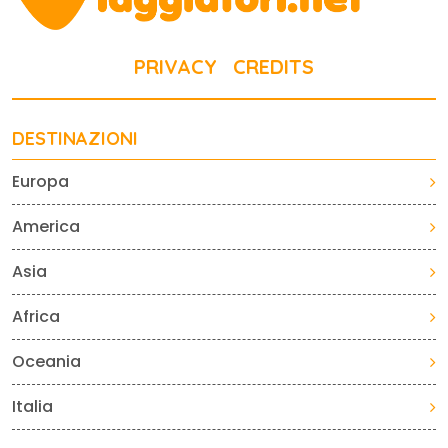
PRIVACY
CREDITS
DESTINAZIONI
Europa
America
Asia
Africa
Oceania
Italia