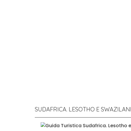
SUDAFRICA. LESOTHO E SWAZILAN