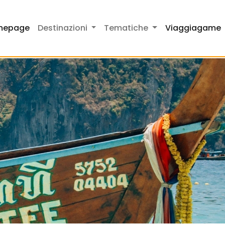
mepage
Destinazioni
Tematiche
Viaggiagame