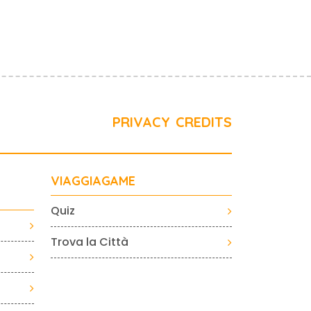
PRIVACY
CREDITS
VIAGGIAGAME
Quiz
Trova la Città