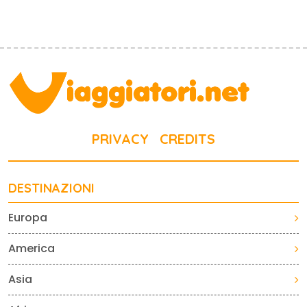
PRIVACY
CREDITS
DESTINAZIONI
Europa
America
Asia