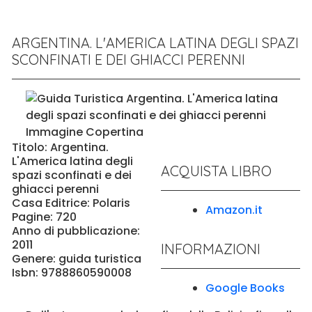
ARGENTINA. L'AMERICA LATINA DEGLI SPAZI
SCONFINATI E DEI GHIACCI PERENNI
Titolo: Argentina.
L'America latina degli
ACQUISTA LIBRO
spazi sconfinati e dei
ghiacci perenni
Casa Editrice: Polaris
Amazon.it
Pagine: 720
Anno di pubblicazione:
2011
INFORMAZIONI
Genere: guida turistica
Isbn: 9788860590008
Google Books