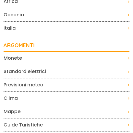
Africa
Oceania
Italia
ARGOMENTI
Monete
Standard elettrici
Previsioni meteo
Clima
Mappe
Guide Turistiche