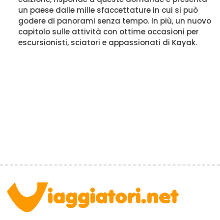
un paese dalle mille sfaccettature in cui si può
godere di panorami senza tempo. In più, un nuovo
capitolo sulle attività con ottime occasioni per
escursionisti, sciatori e appassionati di Kayak.