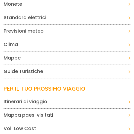
Monete
Standard elettrici
Previsioni meteo
Clima
Mappe
Guide Turistiche
PER IL TUO PROSSIMO VIAGGIO
Itinerari di viaggio
Mappa paesi visitati
Voli Low Cost