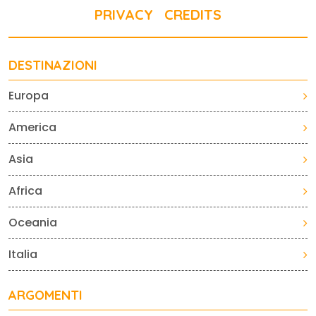
PRIVACY
CREDITS
DESTINAZIONI
Europa
America
Asia
Africa
Oceania
Italia
ARGOMENTI