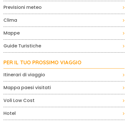
Previsioni meteo
Clima
Mappe
Guide Turistiche
PER IL TUO PROSSIMO VIAGGIO
Itinerari di viaggio
Mappa paesi visitati
Voli Low Cost
Hotel