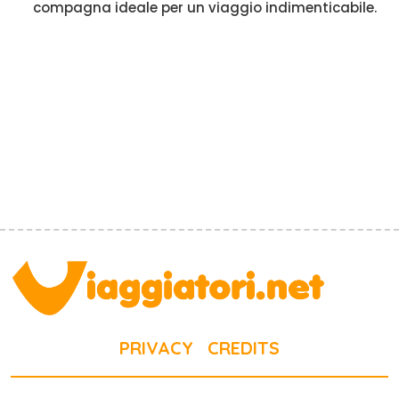
compagna ideale per un viaggio indimenticabile.
PRIVACY
CREDITS