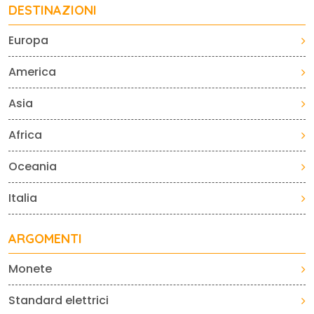
DESTINAZIONI
Europa
America
Asia
Africa
Oceania
Italia
ARGOMENTI
Monete
Standard elettrici