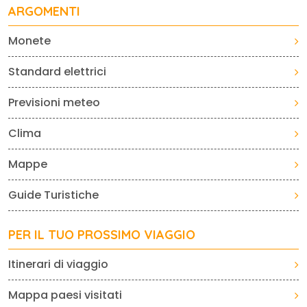
ARGOMENTI
Monete
Standard elettrici
Previsioni meteo
Clima
Mappe
Guide Turistiche
PER IL TUO PROSSIMO VIAGGIO
Itinerari di viaggio
Mappa paesi visitati