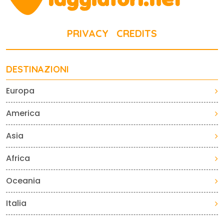
PRIVACY
CREDITS
DESTINAZIONI
Europa
America
Asia
Africa
Oceania
Italia