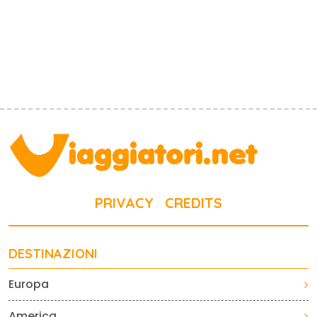
PRIVACY
CREDITS
DESTINAZIONI
Europa
America