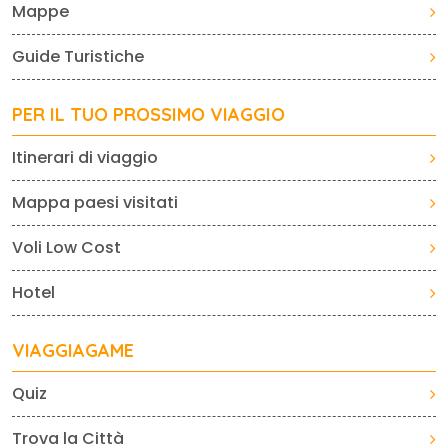
Mappe
Guide Turistiche
PER IL TUO PROSSIMO VIAGGIO
Itinerari di viaggio
Mappa paesi visitati
Voli Low Cost
Hotel
VIAGGIAGAME
Quiz
Trova la Città