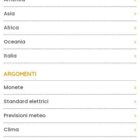
Asia
Africa
Oceania
Italia
ARGOMENTI
Monete
Standard elettrici
Previsioni meteo
Clima