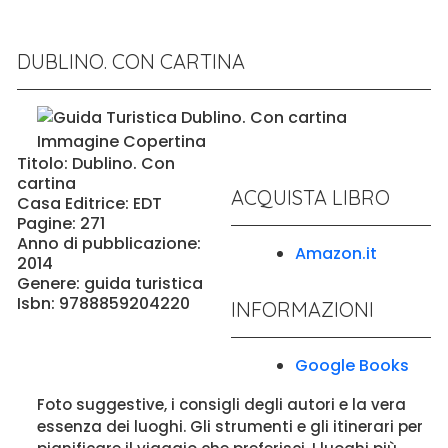
DUBLINO. CON CARTINA
Titolo: Dublino. Con
cartina
ACQUISTA LIBRO
Casa Editrice: EDT
Pagine: 271
Anno di pubblicazione:
Amazon.it
2014
Genere: guida turistica
Isbn: 9788859204220
INFORMAZIONI
Google Books
Foto suggestive, i consigli degli autori e la vera
essenza dei luoghi. Gli strumenti e gli itinerari per