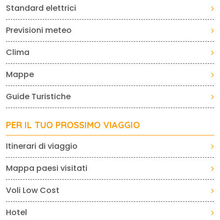
Standard elettrici
Previsioni meteo
Clima
Mappe
Guide Turistiche
PER IL TUO PROSSIMO VIAGGIO
Itinerari di viaggio
Mappa paesi visitati
Voli Low Cost
Hotel