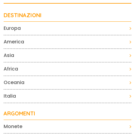
DESTINAZIONI
Europa
America
Asia
Africa
Oceania
Italia
ARGOMENTI
Monete