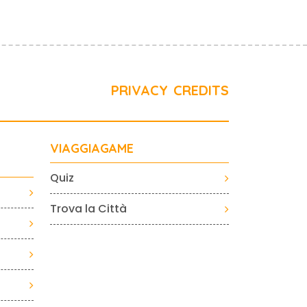
PRIVACY
CREDITS
VIAGGIAGAME
Quiz
Trova la Città