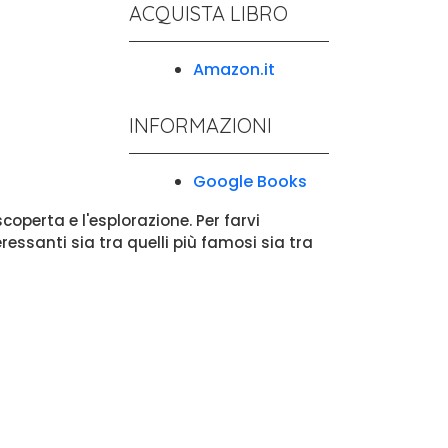
ACQUISTA LIBRO
Amazon.it
INFORMAZIONI
Google Books
operta e l'esplorazione. Per farvi
essanti sia tra quelli più famosi sia tra