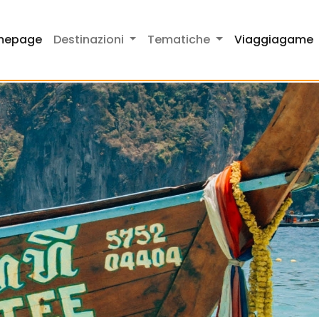
mepage
Destinazioni
Tematiche
Viaggiagame