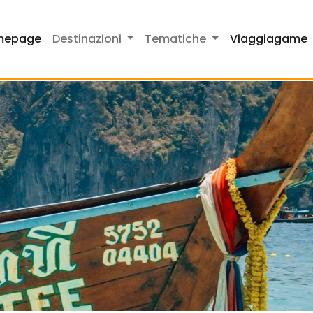
mepage
Destinazioni
Tematiche
Viaggiagame