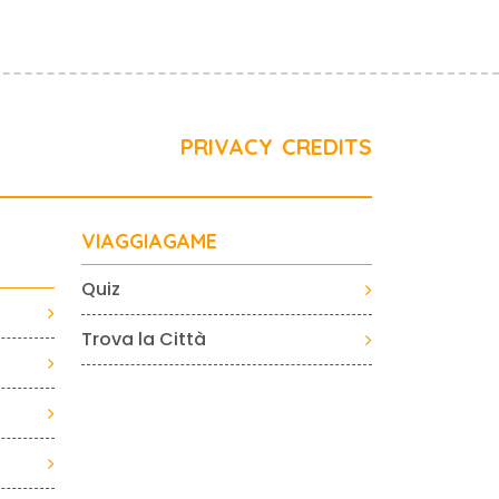
PRIVACY
CREDITS
VIAGGIAGAME
Quiz
Trova la Città