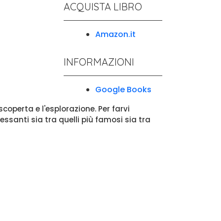
ACQUISTA LIBRO
Amazon.it
INFORMAZIONI
Google Books
operta e l'esplorazione. Per farvi
ssanti sia tra quelli più famosi sia tra