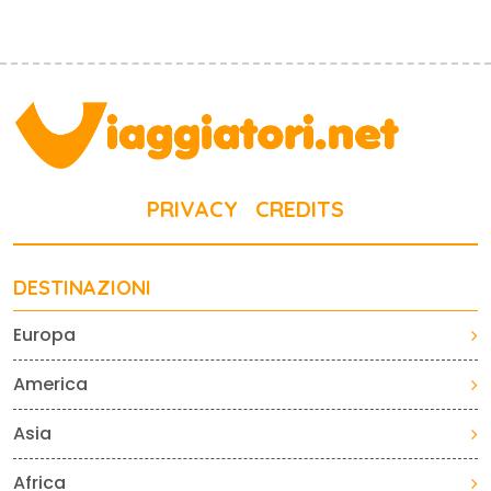
PRIVACY
CREDITS
DESTINAZIONI
Europa
America
Asia
Africa