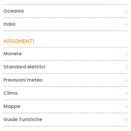
Oceania
Italia
ARGOMENTI
Monete
Standard elettrici
Previsioni meteo
Clima
Mappe
Guide Turistiche