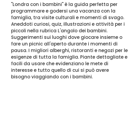
"Londra con i bambini" è la guida perfetta per
programmare e godersi una vacanza con la
famiglia, tra visite culturali e momenti di svago.
Aneddoti curiosi, quiz, illustrazioni e attività per i
piccoli nella rubrica L'angolo dei bambini.
Suggerimenti sui luoghi dove giocare insieme o
fare un picnic all'aperto durante i momenti di
pausa. I migliori alberghi, ristoranti e negozi per le
esigenze di tutta la famiglia. Piante dettagliate e
facili da usare che evidenziano le mete di
interesse e tutto quello di cui si può avere
bisogno viaggiando con i bambini.