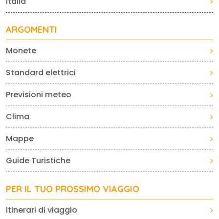
Italia
ARGOMENTI
Monete
Standard elettrici
Previsioni meteo
Clima
Mappe
Guide Turistiche
PER IL TUO PROSSIMO VIAGGIO
Itinerari di viaggio