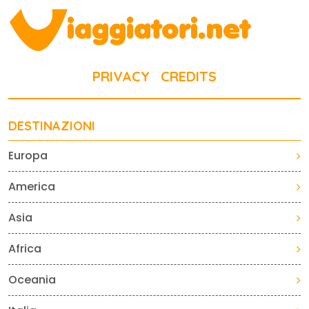
PRIVACY
CREDITS
DESTINAZIONI
Europa
America
Asia
Africa
Oceania