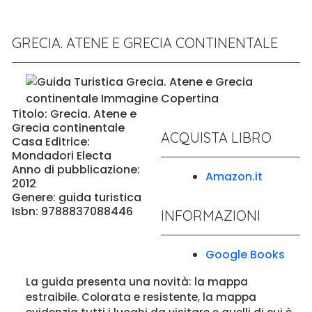
GRECIA. ATENE E GRECIA CONTINENTALE
Titolo: Grecia. Atene e
Grecia continentale
ACQUISTA LIBRO
Casa Editrice:
Mondadori Electa
Anno di pubblicazione:
Amazon.it
2012
Genere: guida turistica
Isbn: 9788837088446
INFORMAZIONI
Google Books
La guida presenta una novità: la mappa
estraibile. Colorata e resistente, la mappa