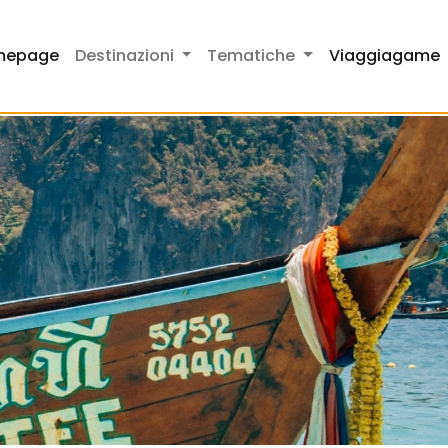
mepage
Destinazioni
Tematiche
Viaggiagame