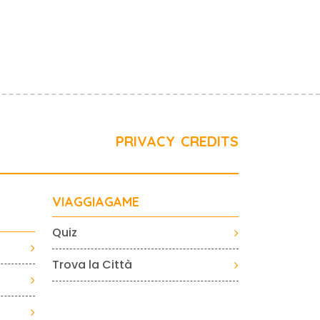
PRIVACY
CREDITS
VIAGGIAGAME
Quiz
Trova la Città