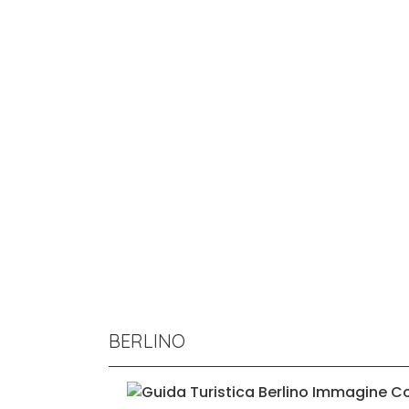
BERLINO