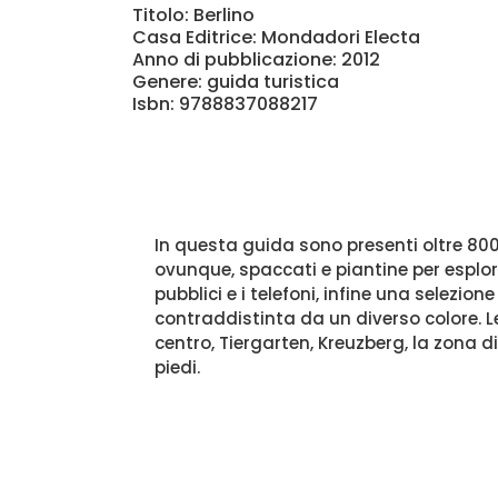
Titolo: Berlino
Casa Editrice: Mondadori Electa
Anno di pubblicazione: 2012
Genere: guida turistica
Isbn: 9788837088217
In questa guida sono presenti oltre 800 
ovunque, spaccati e piantine per esplor
pubblici e i telefoni, infine una selezione
contraddistinta da un diverso colore. Le
centro, Tiergarten, Kreuzberg, la zona d
piedi.