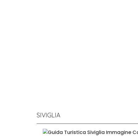
SIVIGLIA