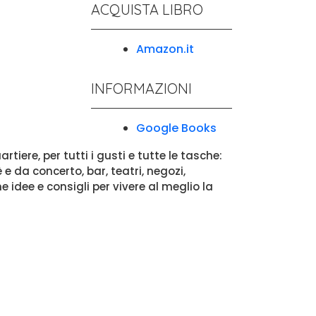
ACQUISTA LIBRO
Amazon.it
INFORMAZIONI
Google Books
tiere, per tutti i gusti e tutte le tasche:
 e da concerto, bar, teatri, negozi,
e idee e consigli per vivere al meglio la