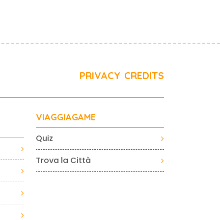
PRIVACY
CREDITS
VIAGGIAGAME
Quiz
Trova la Città