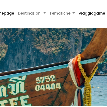
mepage
Destinazioni
Tematiche
Viaggiagame