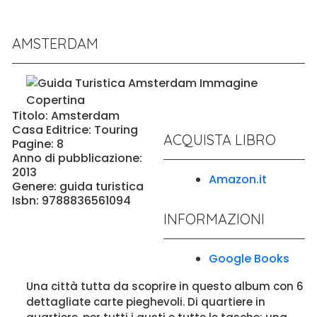
AMSTERDAM
Titolo: Amsterdam
Casa Editrice: Touring
ACQUISTA LIBRO
Pagine: 8
Anno di pubblicazione:
2013
Amazon.it
Genere: guida turistica
Isbn: 9788836561094
INFORMAZIONI
Google Books
Una città tutta da scoprire in questo album con 6
dettagliate carte pieghevoli. Di quartiere in