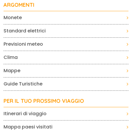
ARGOMENTI
Monete
Standard elettrici
Previsioni meteo
Clima
Mappe
Guide Turistiche
PER IL TUO PROSSIMO VIAGGIO
Itinerari di viaggio
Mappa paesi visitati