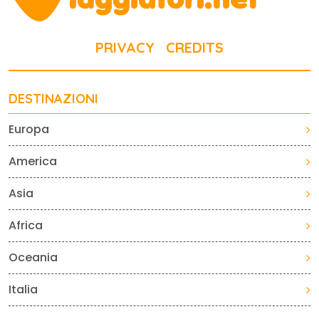
PRIVACY
CREDITS
DESTINAZIONI
Europa
America
Asia
Africa
Oceania
Italia