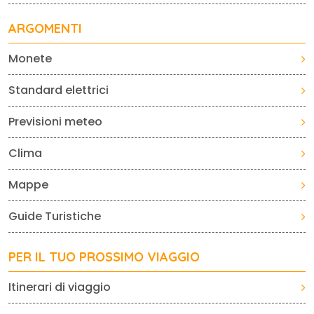
ARGOMENTI
Monete
Standard elettrici
Previsioni meteo
Clima
Mappe
Guide Turistiche
PER IL TUO PROSSIMO VIAGGIO
Itinerari di viaggio