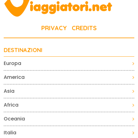
PRIVACY
CREDITS
DESTINAZIONI
Europa
America
Asia
Africa
Oceania
Italia