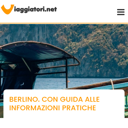
Viaggiare indipendenti
BERLINO. CON GUIDA ALLE
INFORMAZIONI PRATICHE