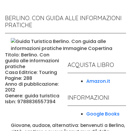
BERLINO. CON GUIDA ALLE INFORMAZIONI
PRATICHE
Titolo: Berlino. Con
guida alle informazioni
ACQUISTA LIBRO
pratiche
Casa Editrice: Touring
Pagine: 288
Amazon.it
Anno di pubblicazione:
2012
Genere: guida turistica
INFORMAZIONI
Isbn: 9788836557394
Google Books
Giovane, audace, alternativa: benvenuti a Berlino,