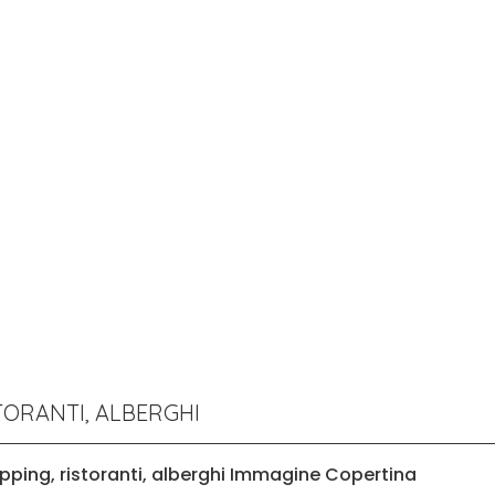
STORANTI, ALBERGHI