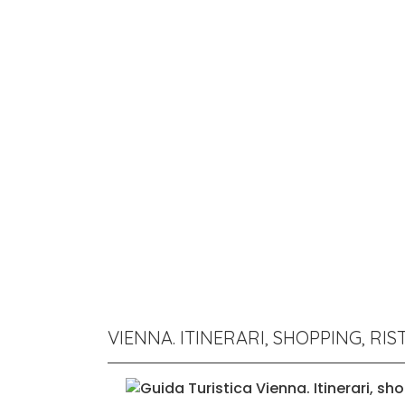
VIENNA. ITINERARI, SHOPPING, RI