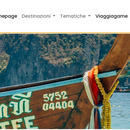
mepage
Destinazioni
Tematiche
Viaggiagame