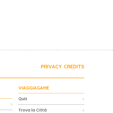
PRIVACY
CREDITS
VIAGGIAGAME
Quiz
Trova la Città