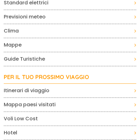
Standard elettrici
Previsioni meteo
Clima
Mappe
Guide Turistiche
PER IL TUO PROSSIMO VIAGGIO
Itinerari di viaggio
Mappa paesi visitati
Voli Low Cost
Hotel