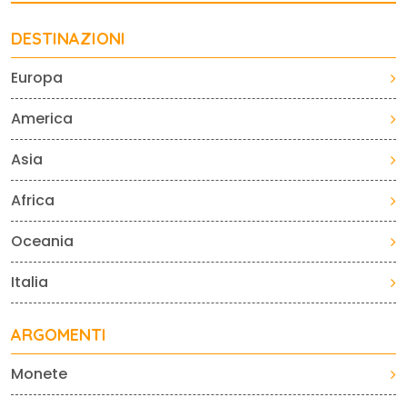
DESTINAZIONI
Europa
America
Asia
Africa
Oceania
Italia
ARGOMENTI
Monete