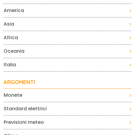
America
Asia
Africa
Oceania
Italia
ARGOMENTI
Monete
Standard elettrici
Previsioni meteo