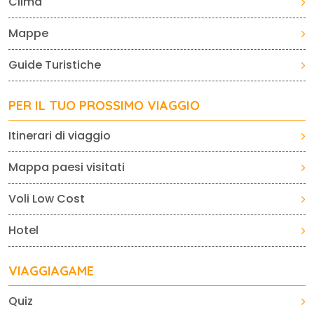
Clima
Mappe
Guide Turistiche
PER IL TUO PROSSIMO VIAGGIO
Itinerari di viaggio
Mappa paesi visitati
Voli Low Cost
Hotel
VIAGGIAGAME
Quiz