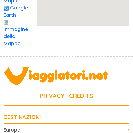
Maps
Google
Earth
Immagine
della
Mappa
PRIVACY
CREDITS
DESTINAZIONI
Europa