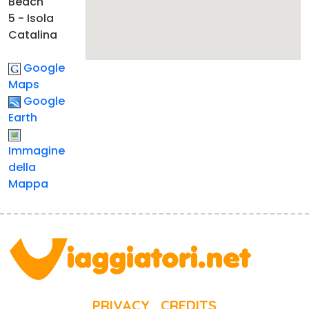
Beach
5 - Isola
Catalina
Google
Maps
Google
Earth
Immagine
della
Mappa
PRIVACY
CREDITS