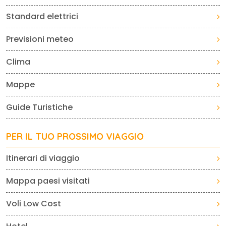
Standard elettrici
Previsioni meteo
Clima
Mappe
Guide Turistiche
PER IL TUO PROSSIMO VIAGGIO
Itinerari di viaggio
Mappa paesi visitati
Voli Low Cost