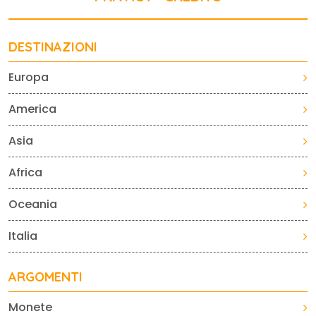
DESTINAZIONI
Europa
America
Asia
Africa
Oceania
Italia
ARGOMENTI
Monete