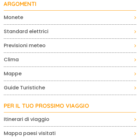
ARGOMENTI
Monete
Standard elettrici
Previsioni meteo
Clima
Mappe
Guide Turistiche
PER IL TUO PROSSIMO VIAGGIO
Itinerari di viaggio
Mappa paesi visitati