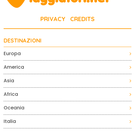
PRIVACY
CREDITS
DESTINAZIONI
Europa
America
Asia
Africa
Oceania
Italia