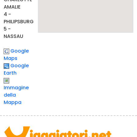
AMALIE
4 -
PHILIPSBURG
5 -
NASSAU
Google
Maps
Google
Earth
Immagine
della
Mappa