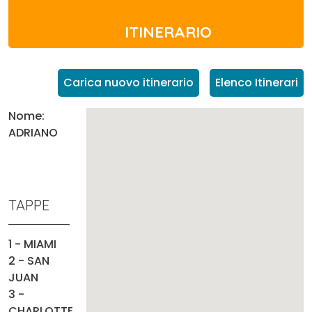
ITINERARIO
Carica nuovo itinerario
Elenco Itinerari
Nome:
ADRIANO
TAPPE
1 - MIAMI
2 - SAN
JUAN
3 -
CHARLOTTE