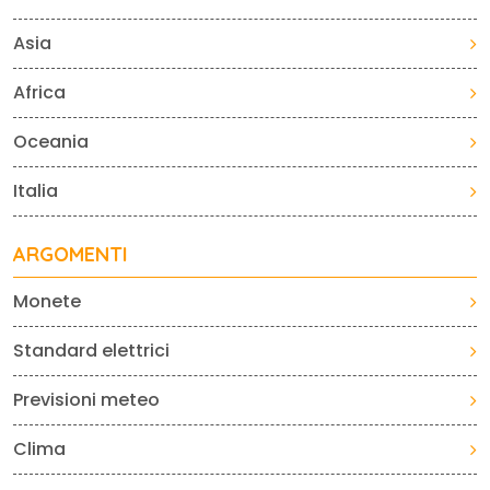
Asia
Africa
Oceania
Italia
ARGOMENTI
Monete
Standard elettrici
Previsioni meteo
Clima