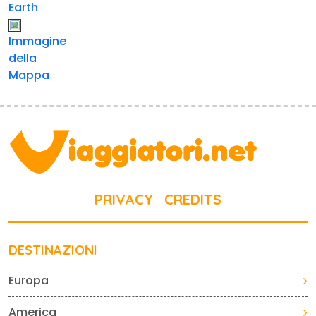
Earth
Immagine
della
Mappa
PRIVACY
CREDITS
DESTINAZIONI
Europa
America