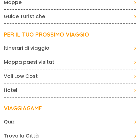
Mappe
Guide Turistiche
PER IL TUO PROSSIMO VIAGGIO
Itinerari di viaggio
Mappa paesi visitati
Voli Low Cost
Hotel
VIAGGIAGAME
Quiz
Trova la Città