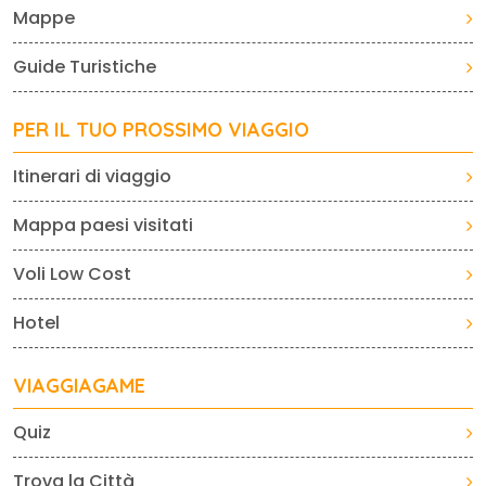
Mappe
Guide Turistiche
PER IL TUO PROSSIMO VIAGGIO
Itinerari di viaggio
Mappa paesi visitati
Voli Low Cost
Hotel
VIAGGIAGAME
Quiz
Trova la Città