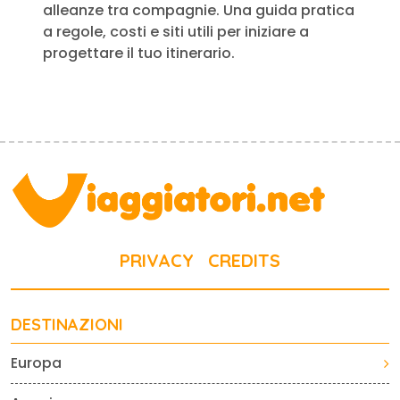
alleanze tra compagnie. Una guida pratica
a regole, costi e siti utili per iniziare a
progettare il tuo itinerario.
PRIVACY
CREDITS
DESTINAZIONI
Europa