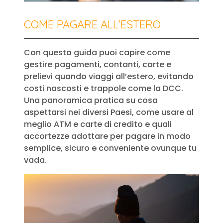
COME PAGARE ALL’ESTERO
Con questa guida puoi capire come
gestire pagamenti, contanti, carte e
prelievi quando viaggi all’estero, evitando
costi nascosti e trappole come la DCC.
Una panoramica pratica su cosa
aspettarsi nei diversi Paesi, come usare al
meglio ATM e carte di credito e quali
accortezze adottare per pagare in modo
semplice, sicuro e conveniente ovunque tu
vada.