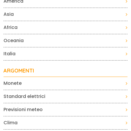
America
Asia
Africa
Oceania
Italia
ARGOMENTI
Monete
Standard elettrici
Previsioni meteo
Clima