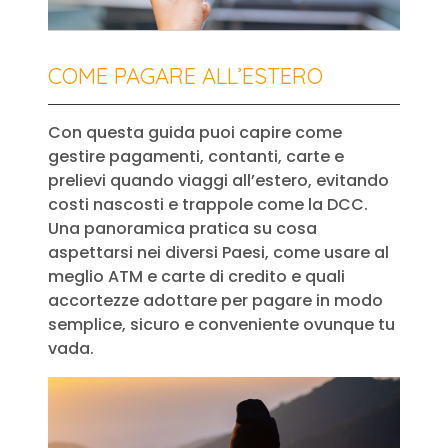
COME PAGARE ALL’ESTERO
Con questa guida puoi capire come
gestire pagamenti, contanti, carte e
prelievi quando viaggi all’estero, evitando
costi nascosti e trappole come la DCC.
Una panoramica pratica su cosa
aspettarsi nei diversi Paesi, come usare al
meglio ATM e carte di credito e quali
accortezze adottare per pagare in modo
semplice, sicuro e conveniente ovunque tu
vada.