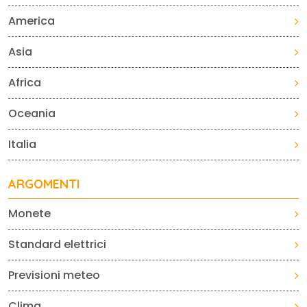
America
Asia
Africa
Oceania
Italia
ARGOMENTI
Monete
Standard elettrici
Previsioni meteo
Clima