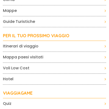
Mappe
Guide Turistiche
PER IL TUO PROSSIMO VIAGGIO
Itinerari di viaggio
Mappa paesi visitati
Voli Low Cost
Hotel
VIAGGIAGAME
Quiz