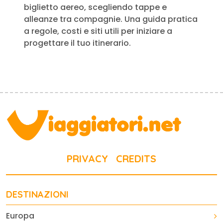
biglietto aereo, scegliendo tappe e
alleanze tra compagnie. Una guida pratica
a regole, costi e siti utili per iniziare a
progettare il tuo itinerario.
PRIVACY
CREDITS
DESTINAZIONI
Europa