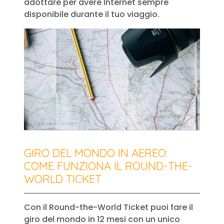
adottare per avere Internet sempre
disponibile durante il tuo viaggio.
GIRO DEL MONDO IN AEREO:
COME FUNZIONA IL ROUND-THE-
WORLD TICKET
Con il Round-the-World Ticket puoi fare il
giro del mondo in 12 mesi con un unico