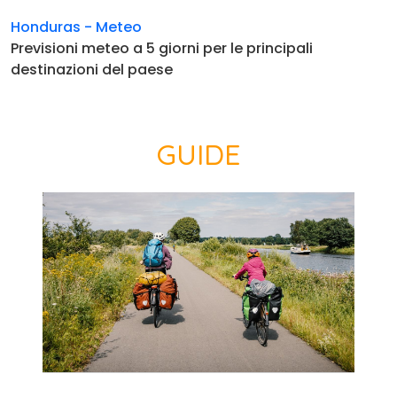
Honduras - Meteo
Previsioni meteo a 5 giorni per le principali
destinazioni del paese
GUIDE